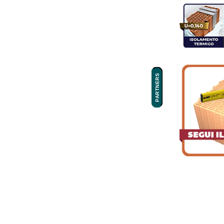
PARTNERS