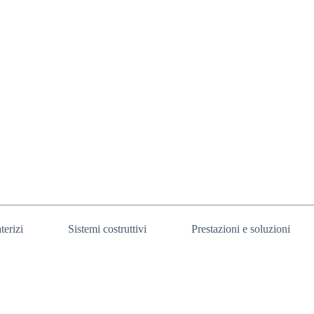
terizi
Sistemi costruttivi
Prestazioni e soluzioni