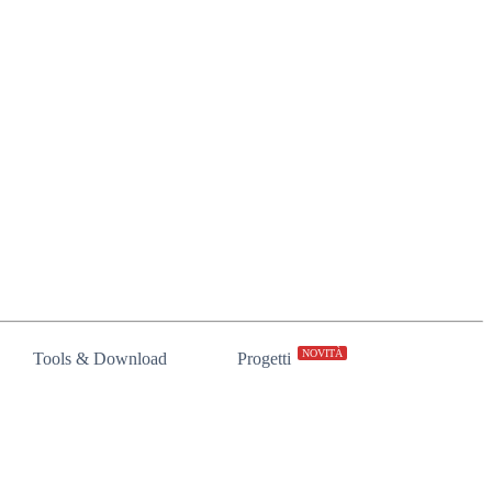
NOVITÀ
Tools & Download
Progetti