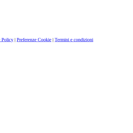
 Policy
|
Preferenze Cookie
|
Termini e condizioni