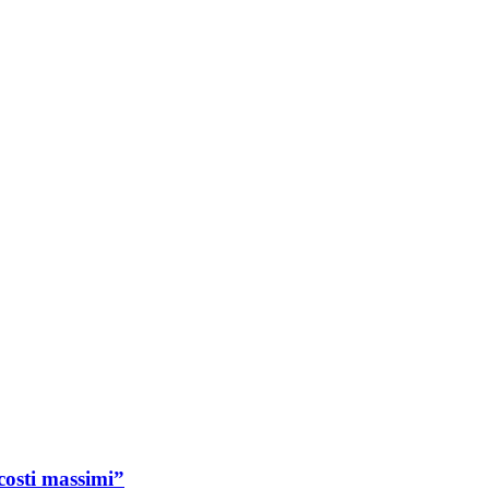
costi massimi”