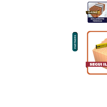
PARTNERS