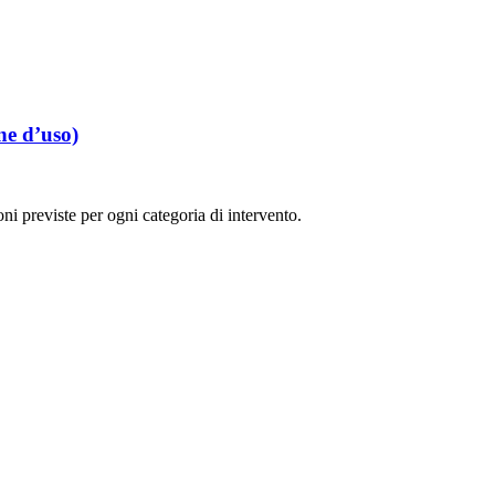
ne d’uso)
ni previste per ogni categoria di intervento.