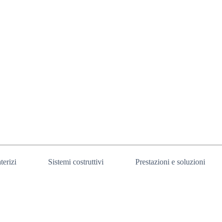
terizi
Sistemi costruttivi
Prestazioni e soluzioni