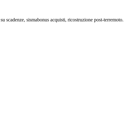
ti su scadenze, sismabonus acquisti, ricostruzione post-terremoto.