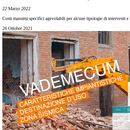
22 Marzo 2022
Costi massimi specifici agevolabili per alcune tipologie di interventi e
26 Ottobre 2021