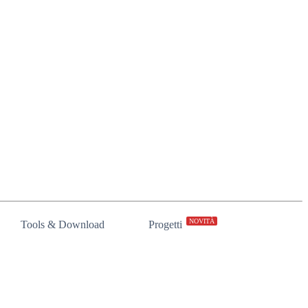
NOVITÀ
Tools & Download
Progetti