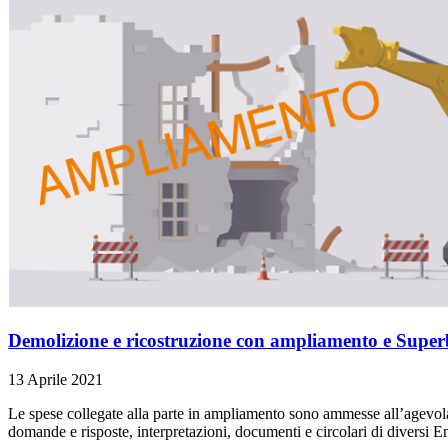
Demolizione e ricostruzione con ampliamento e Super
13 Aprile 2021
Le spese collegate alla parte in ampliamento sono ammesse all’agevolazi
domande e risposte, interpretazioni, documenti e circolari di diversi Ent