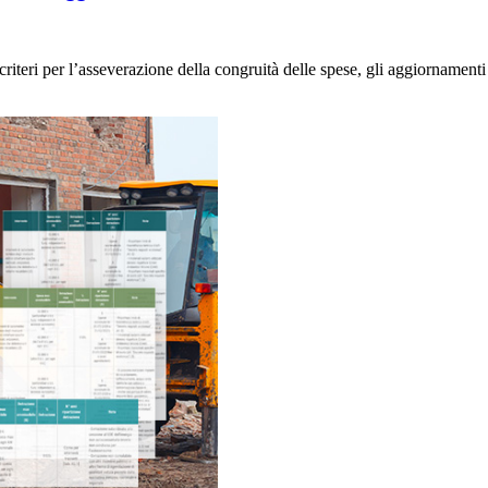
 criteri per l’asseverazione della congruità delle spese, gli aggiornamen