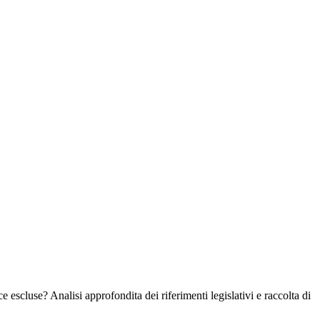
escluse? Analisi approfondita dei riferimenti legislativi e raccolta di