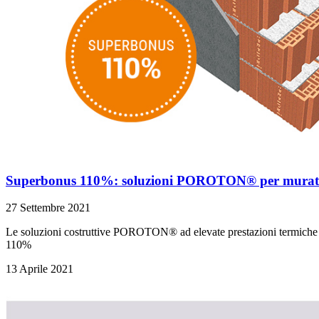
Superbonus 110%: soluzioni POROTON® per muratu
27 Settembre 2021
Le soluzioni costruttive POROTON® ad elevate prestazioni termiche cons
110%
13 Aprile 2021