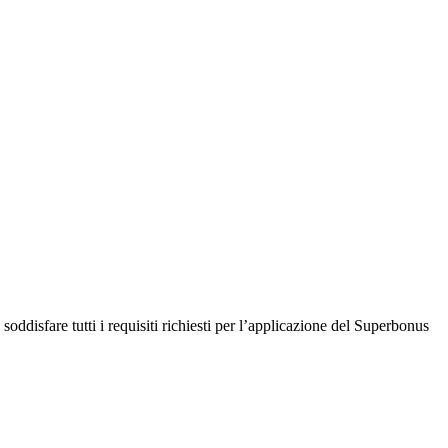
disfare tutti i requisiti richiesti per l’applicazione del Superbonus