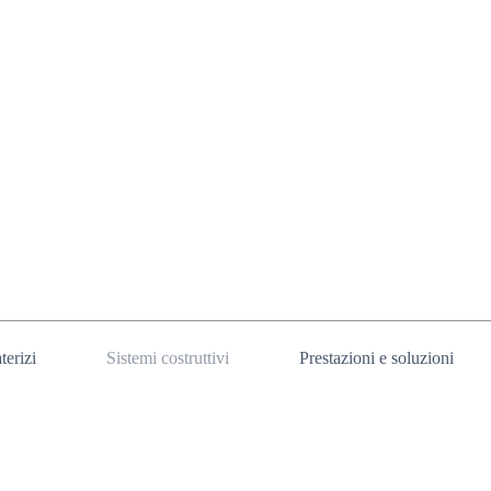
terizi
Sistemi costruttivi
Prestazioni e soluzioni