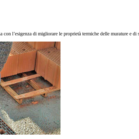
 con l’esigenza di migliorare le proprietà termiche delle murature e di s