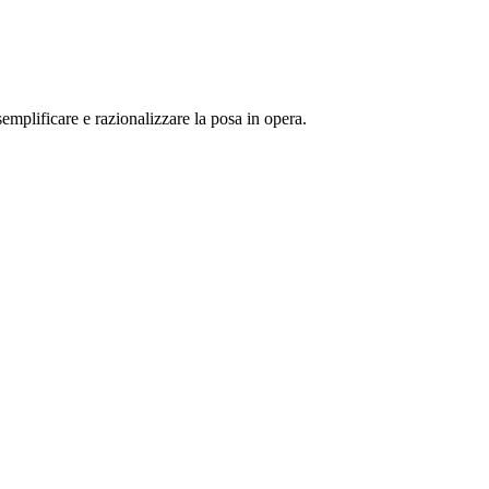
emplificare e razionalizzare la posa in opera.