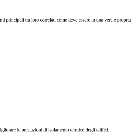
 principali tra loro correlati come deve essere in una vera e propria
gliorare le prestazioni di isolamento termico degli edifici.