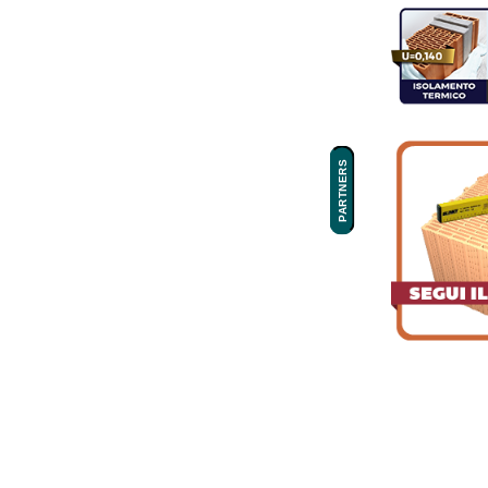
PARTNERS