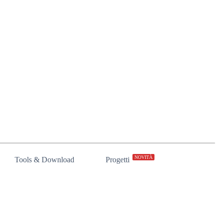
NOVITÀ
Tools & Download
Progetti