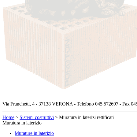
Via Franchetti, 4 - 37138 VERONA - Telefono 045.572697 - Fax 045
Home
>
Sistemi costruttivi
>
Muratura in laterizi rettificati
Muratura in laterizio
Murature in laterizio