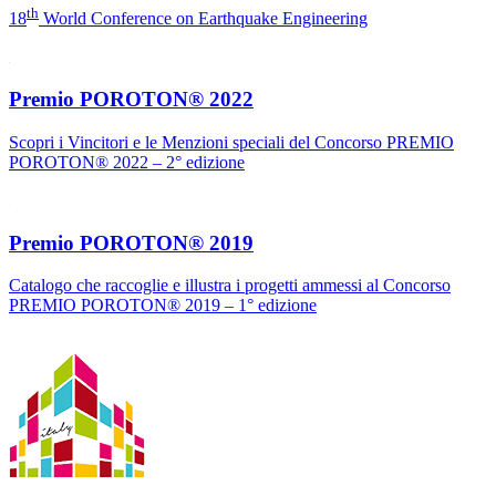
th
18
World Conference on Earthquake Engineering
Premio POROTON® 2022
Scopri i Vincitori e le Menzioni speciali del Concorso PREMIO
POROTON® 2022 – 2° edizione
Premio POROTON® 2019
Catalogo che raccoglie e illustra i progetti ammessi al Concorso
PREMIO POROTON® 2019 – 1° edizione