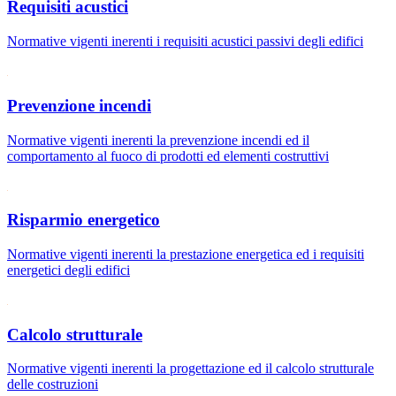
Requisiti acustici
Normative vigenti inerenti i requisiti acustici passivi degli edifici
Prevenzione incendi
Normative vigenti inerenti la prevenzione incendi ed il
comportamento al fuoco di prodotti ed elementi costruttivi
Risparmio energetico
Normative vigenti inerenti la prestazione energetica ed i requisiti
energetici degli edifici
Calcolo strutturale
Normative vigenti inerenti la progettazione ed il calcolo strutturale
delle costruzioni