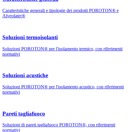
Caratteristiche generali e tipologie dei prodotti POROTON® e
Alveolater®
Soluzioni termoisolanti
Soluzioni POROTON® per l'isolamento termico, con riferimenti
normativi
Soluzioni acustiche
Soluzioni POROTON® per l'isolamento acustico, con riferimenti
normativi
Pareti tagliafuoco
Soluzioni di pareti tagliafuoco POROTON®, con riferimenti
normativi