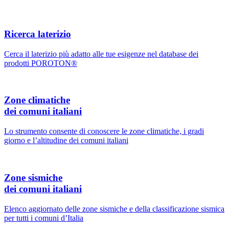
Ricerca laterizio
Cerca il laterizio più adatto alle tue esigenze nel database dei
prodotti POROTON®
Zone climatiche
dei comuni italiani
Lo strumento consente di conoscere le zone climatiche, i gradi
giorno e l’altitudine dei comuni italiani
Zone sismiche
dei comuni italiani
Elenco aggiornato delle zone sismiche e della classificazione sismica
per tutti i comuni d’Italia