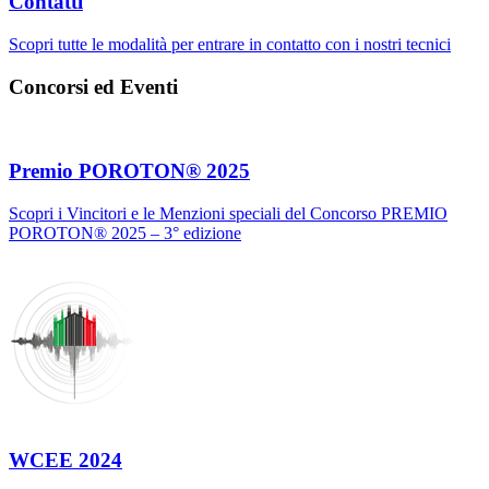
Contatti
Scopri tutte le modalità per entrare in contatto con i nostri tecnici
Concorsi ed Eventi
Premio POROTON® 2025
Scopri i Vincitori e le Menzioni speciali del Concorso PREMIO
POROTON® 2025 – 3° edizione
WCEE 2024