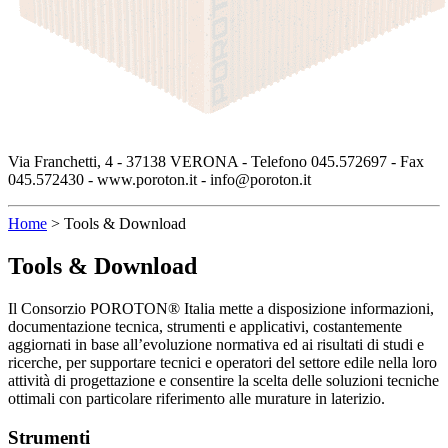
Via Franchetti, 4 - 37138 VERONA - Telefono 045.572697 - Fax
045.572430 - www.poroton.it - info@poroton.it
Home
>
Tools & Download
Tools & Download
Il Consorzio POROTON® Italia mette a disposizione informazioni,
documentazione tecnica, strumenti e applicativi, costantemente
aggiornati in base all’evoluzione normativa ed ai risultati di studi e
ricerche, per supportare tecnici e operatori del settore edile nella loro
attività di progettazione e consentire la scelta delle soluzioni tecniche
ottimali con particolare riferimento alle murature in laterizio.
Strumenti