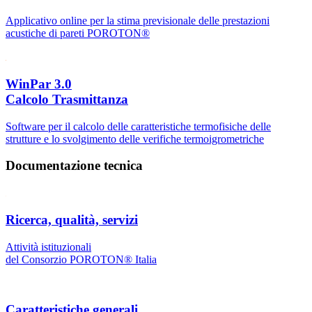
Applicativo online per la stima previsionale delle prestazioni
acustiche di pareti POROTON®
WinPar 3.0
Calcolo Trasmittanza
Software per il calcolo delle caratteristiche termofisiche delle
strutture e lo svolgimento delle verifiche termoigrometriche
Documentazione tecnica
Ricerca, qualità, servizi
Attività istituzionali
del Consorzio POROTON® Italia
Caratteristiche generali