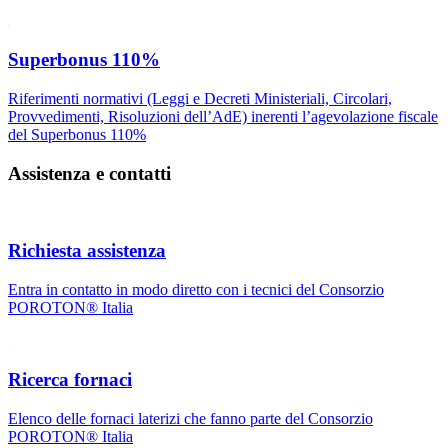
Superbonus 110%
Riferimenti normativi (Leggi e Decreti Ministeriali, Circolari,
Provvedimenti, Risoluzioni dell’AdE) inerenti l’agevolazione fiscale
del Superbonus 110%
Assistenza e contatti
Richiesta assistenza
Entra in contatto in modo diretto con i tecnici del Consorzio
POROTON® Italia
Ricerca fornaci
Elenco delle fornaci laterizi che fanno parte del Consorzio
POROTON® Italia