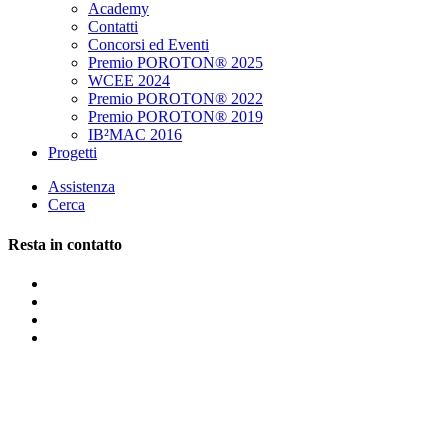
Academy
Contatti
Concorsi ed Eventi
Premio POROTON® 2025
WCEE 2024
Premio POROTON® 2022
Premio POROTON® 2019
IB²MAC 2016
Progetti
Assistenza
Cerca
Resta in contatto