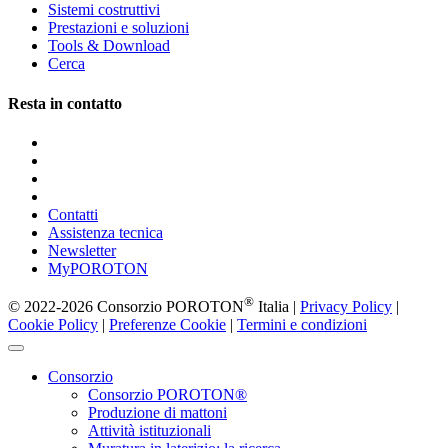
Sistemi costruttivi
Prestazioni e soluzioni
Tools & Download
Cerca
Resta in contatto
Contatti
Assistenza tecnica
Newsletter
MyPOROTON
®
© 2022-2026 Consorzio POROTON
Italia |
Privacy Policy
|
Cookie Policy
|
Preferenze Cookie
|
Termini e condizioni
Consorzio
Consorzio POROTON®
Produzione di mattoni
Attività istituzionali