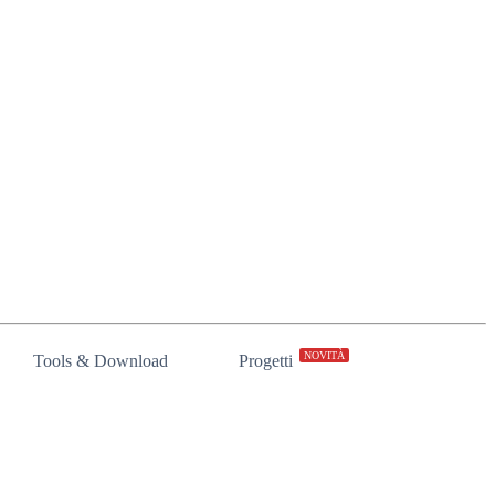
NOVITÀ
Tools & Download
Progetti