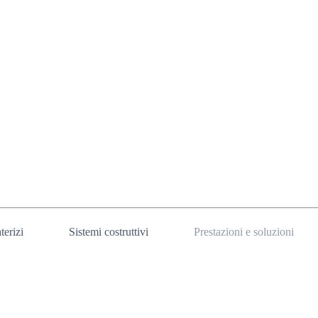
terizi
Sistemi costruttivi
Prestazioni e soluzioni