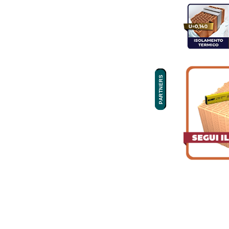
PARTNERS