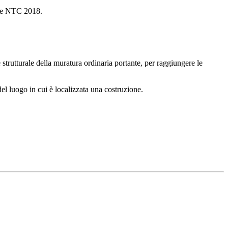
elle NTC 2018.
strutturale della muratura ordinaria portante, per raggiungere le
 luogo in cui è localizzata una costruzione.