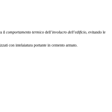
a il
comportamento termico
dell’
involucro dell’edificio
, evitando le
zati con intelaiatura portante in cemento armato.