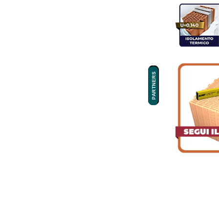
PARTNERS