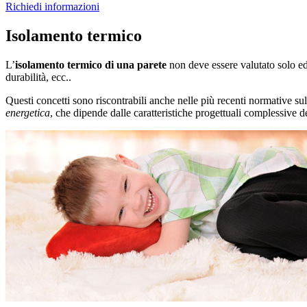
Richiedi informazioni
Isolamento termico
L’
isolamento termico di una parete
non deve essere valutato solo ed
durabilità, ecc..
Questi concetti sono riscontrabili anche nelle più recenti normative su
energetica
, che dipende dalle caratteristiche progettuali complessive d