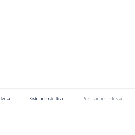
terizi
Sistemi costruttivi
Prestazioni e soluzioni