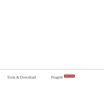
NOVITÀ
Tools & Download
Progetti