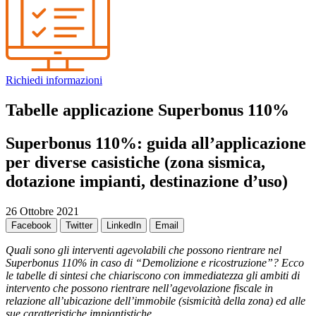
Richiedi informazioni
Tabelle applicazione Superbonus 110%
Superbonus 110%: guida all’applicazione
per diverse casistiche (zona sismica,
dotazione impianti, destinazione d’uso)
26 Ottobre 2021
Facebook
Twitter
LinkedIn
Email
Quali sono gli interventi agevolabili che possono rientrare nel
Superbonus 110% in caso di “Demolizione e ricostruzione”? Ecco
le tabelle di sintesi che chiariscono con immediatezza gli ambiti di
intervento che possono rientrare nell’agevolazione fiscale in
relazione all’ubicazione dell’immobile (sismicità della zona) ed alle
sue caratteristiche impiantistiche.