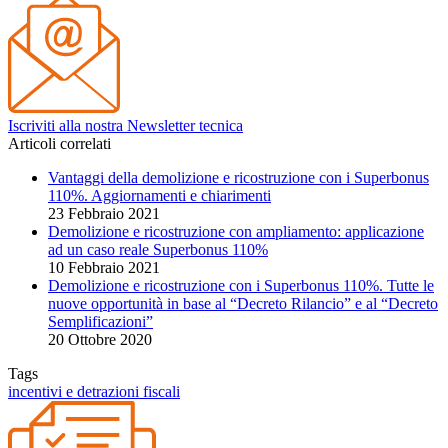
Iscriviti alla nostra Newsletter tecnica
Articoli correlati
Vantaggi della demolizione e ricostruzione con i Superbonus
110%. Aggiornamenti e chiarimenti
23 Febbraio 2021
Demolizione e ricostruzione con ampliamento: applicazione
ad un caso reale Superbonus 110%
10 Febbraio 2021
Demolizione e ricostruzione con i Superbonus 110%. Tutte le
nuove opportunità in base al “Decreto Rilancio” e al “Decreto
Semplificazioni”
20 Ottobre 2020
Tags
incentivi e detrazioni fiscali