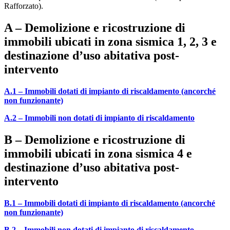
Rafforzato).
A – Demolizione e ricostruzione di
immobili ubicati in zona sismica 1, 2, 3 e
destinazione d’uso abitativa post-
intervento
A.1 – Immobili dotati di impianto di riscaldamento (ancorché
non funzionante)
A.2 – Immobili non dotati di impianto di riscaldamento
B – Demolizione e ricostruzione di
immobili ubicati in zona sismica 4 e
destinazione d’uso abitativa post-
intervento
B.1 – Immobili dotati di impianto di riscaldamento (ancorché
non funzionante)
B.2 – Immobili non dotati di impianto di riscaldamento