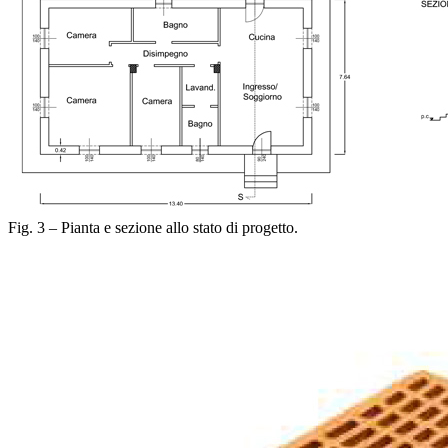
Fig. 3 – Pianta e sezione allo stato di progetto.