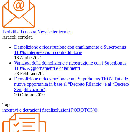
Iscriviti alla nostra Newsletter tecnica
Articoli correlati
Demolizione e ricostruzione con ampliamento e Superbonus
110%. Interpretazioni contraddittorie
13 Aprile 2021
Vantaggi della demolizione e ricostruzione con i Superbonus
110%. Aggiornamenti e chiarimenti
23 Febbraio 2021
Demolizione e ricostruzione con i Superbonus 110%. Tutte le
nuove opportunità in base al “Decreto Rilancio” e al “Decreto
Semplificazioni”
20 Ottobre 2020
Tags
incentivi e detrazioni fiscali
soluzioni POROTON®