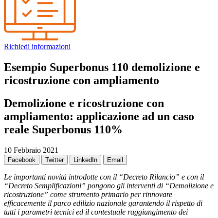
Richiedi informazioni
Esempio Superbonus 110 demolizione e
ricostruzione con ampliamento
Demolizione e ricostruzione con
ampliamento: applicazione ad un caso
reale Superbonus 110%
10 Febbraio 2021
Facebook
Twitter
LinkedIn
Email
Le importanti novità introdotte con il “Decreto Rilancio” e con il
“Decreto Semplificazioni” pongono gli interventi di “Demolizione e
ricostruzione” come strumento primario per rinnovare
efficacemente il parco edilizio nazionale garantendo il rispetto di
tutti i parametri tecnici ed il contestuale raggiungimento dei