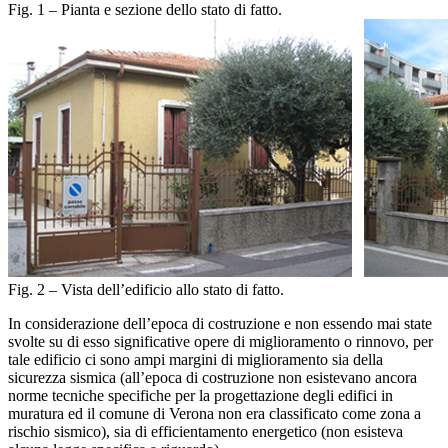
Fig. 1 – Pianta e sezione dello stato di fatto.
Fig. 2 – Vista dell’edificio allo stato di fatto.
In considerazione dell’epoca di costruzione e non essendo mai state
svolte su di esso significative opere di miglioramento o rinnovo, per
tale edificio ci sono ampi margini di miglioramento sia della
sicurezza sismica (all’epoca di costruzione non esistevano ancora
norme tecniche specifiche per la progettazione degli edifici in
muratura ed il comune di Verona non era classificato come zona a
rischio sismico), sia di efficientamento energetico (non esisteva