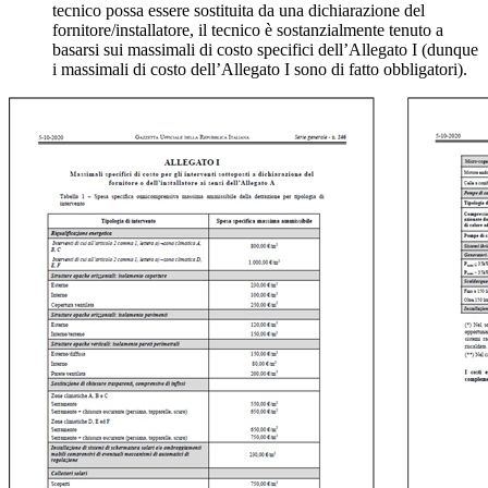
tecnico possa essere sostituita da una dichiarazione del
fornitore/installatore, il tecnico è sostanzialmente tenuto a
basarsi sui massimali di costo specifici dell’Allegato I (dunque
i massimali di costo dell’Allegato I sono di fatto obbligatori).