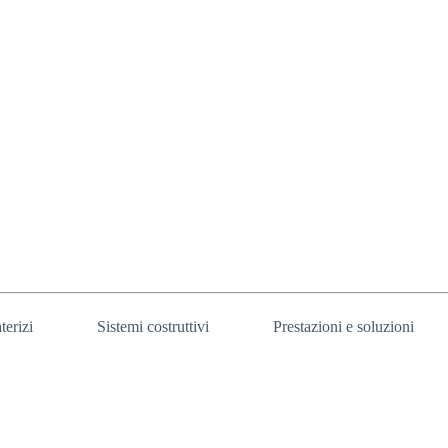
terizi
Sistemi costruttivi
Prestazioni e soluzioni