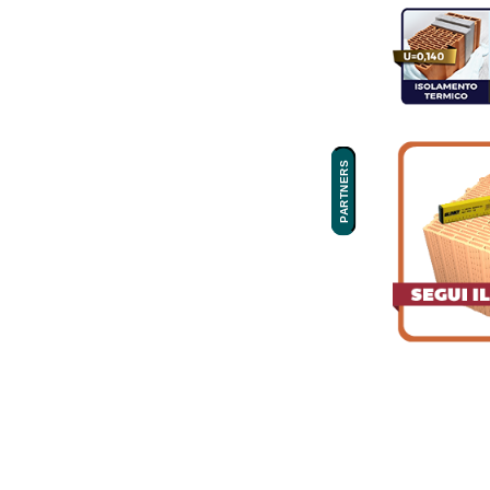
PARTNERS