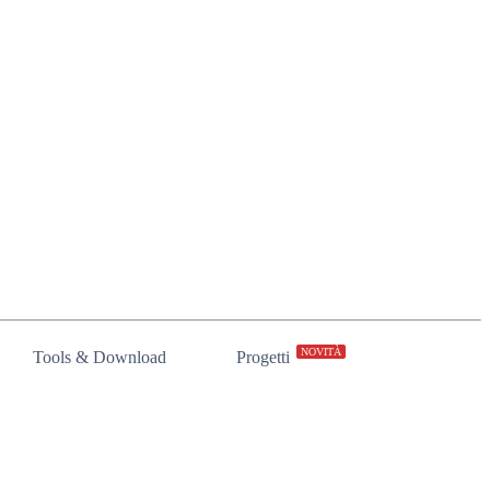
NOVITÀ
Tools & Download
Progetti