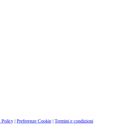
 Policy
|
Preferenze Cookie
|
Termini e condizioni