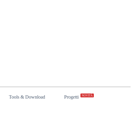
NOVITÀ
Tools & Download
Progetti