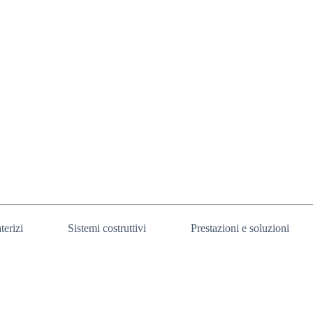
terizi
Sistemi costruttivi
Prestazioni e soluzioni