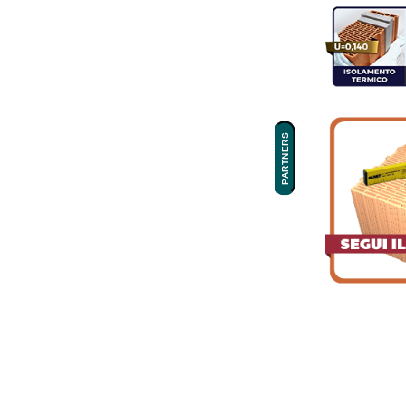
PARTNERS