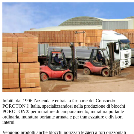
Infatti, dal 1996 l’azienda è entrata a far parte del Consorzio
POROTON® Italia, specializzandosi nella produzione di blocchi
POROTON® per murature di tamponamento, muratura portante
ordinaria, muratura portante armata e per tramezzature e divisori
interni.
Vengono prodotti anche blocchi porizzati leggeri a fori orizzontali