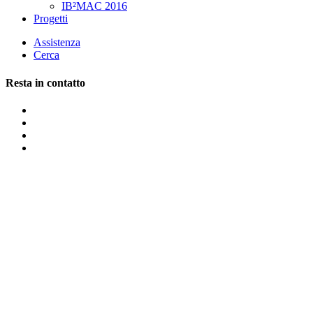
IB²MAC 2016
Progetti
Assistenza
Cerca
Resta in contatto