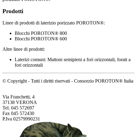
Prodotti
Linee di prodotti di laterizio porizzato POROTON®:
Blocchi POROTON® 800
Blocchi POROTON® 600
Altre linee di prodotti:
Laterizi comuni: Mattoni semipieni a fori orizzontali, forati a
fori orizzontali
© Copyright - Tutti i diritti riservati - Consorzio POROTON® Italia
Via Franchetti, 4
37138 VERONA
Tel. 045 572697
Fax 045 572430
P.Iva 02579990231