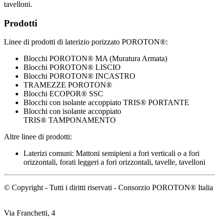
tavelloni.
Prodotti
Linee di prodotti di laterizio porizzato POROTON®:
Blocchi POROTON® MA (Muratura Armata)
Blocchi POROTON® LISCIO
Blocchi POROTON® INCASTRO
TRAMEZZE POROTON®
Blocchi ECOPOR® SSC
Blocchi con isolante accoppiato TRIS® PORTANTE
Blocchi con isolante accoppiato
TRIS® TAMPONAMENTO
Altre linee di prodotti:
Laterizi comuni: Mattoni semipieni a fori verticali o a fori
orizzontali, forati leggeri a fori orizzontali, tavelle, tavelloni
© Copyright - Tutti i diritti riservati - Consorzio POROTON® Italia
Via Franchetti, 4