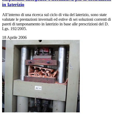
in laterizio
All’interno di una ricerca sul ciclo di vita del laterizio, sono state
valutate le prestazioni invernali ed estive di sei soluzioni correnti di
pareti di tamponamento in laterizio in base alle prescrizioni del D.
Lgs. 192/2005.
18 Aprile 2006