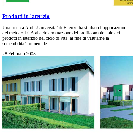
Prodotti in laterizio
Una ricerca Andil-Universita’ di Firenze ha studiato l’applicazione
del metodo LCA alla determinazione del profilo ambientale dei
prodotti in laterizio nel ciclo di vita, al fine di valutarne la
sostenibilita’ ambientale.
28 Febbraio 2008