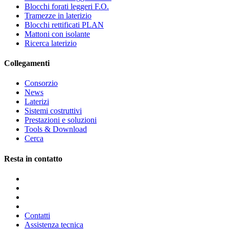
Blocchi forati leggeri F.O.
Tramezze in laterizio
Blocchi rettificati PLAN
Mattoni con isolante
Ricerca laterizio
Collegamenti
Consorzio
News
Laterizi
Sistemi costruttivi
Prestazioni e soluzioni
Tools & Download
Cerca
Resta in contatto
Contatti
Assistenza tecnica