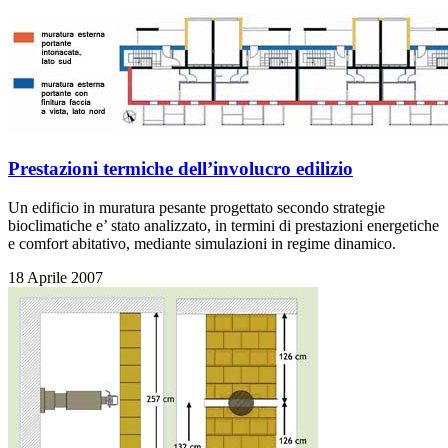
Prestazioni termiche dell’involucro edilizio
Un edificio in muratura pesante progettato secondo strategie
bioclimatiche e’ stato analizzato, in termini di prestazioni energetiche
e comfort abitativo, mediante simulazioni in regime dinamico.
18 Aprile 2007