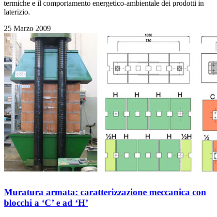
termiche e il comportamento energetico-ambientale dei prodotti in
laterizio.
25 Marzo 2009
Muratura armata: caratterizzazione meccanica con
blocchi a ‘C’ e ad ‘H’