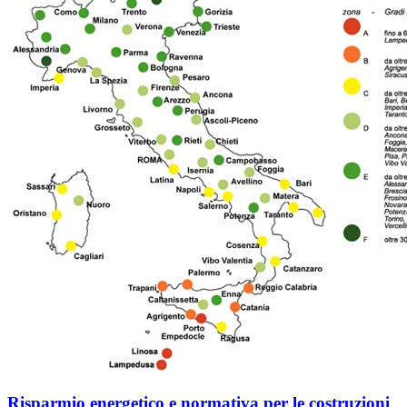
Risparmio energetico e normativa per le costruzioni