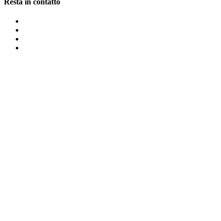
Resta in contatto