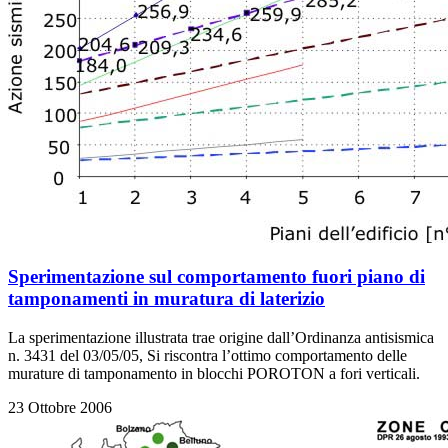
Sperimentazione sul comportamento fuori piano di
tamponamenti in muratura di laterizio
La sperimentazione illustrata trae origine dall’Ordinanza antisismica
n. 3431 del 03/05/05, Si riscontra l’ottimo comportamento delle
murature di tamponamento in blocchi POROTON a fori verticali.
23 Ottobre 2006