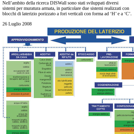
Nell’ambito della ricerca DISWall sono stati sviluppati diversi
sistemi per muratura armata, in particolare due sistemi realizzati con
blocchi di laterizio porizzato a fori verticali con forma ad ‘H’ e a ‘C’.
26 Luglio 2008