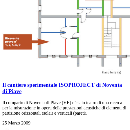
Il cantiere sperimentale ISOPROJECT di Noventa
di Piave
Il comparto di Noventa di Piave (VE) e’ stato teatro di una ricerca
per la misurazione in opera delle prestazioni acustiche di elementi di
partizione orizzontali (solai) e verticali (pareti).
25 Marzo 2009