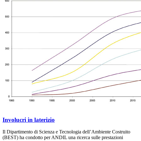
Involucri in laterizio
Il Dipartimento di Scienza e Tecnologia dell’Ambiente Costruito
(BEST) ha condotto per ANDIL una ricerca sulle prestazioni