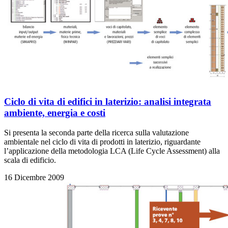
Ciclo di vita di edifici in laterizio: analisi integrata
ambiente, energia e costi
Si presenta la seconda parte della ricerca sulla valutazione
ambientale nel ciclo di vita di prodotti in laterizio, riguardante
l’applicazione della metodologia LCA (Life Cycle Assessment) alla
scala di edificio.
16 Dicembre 2009