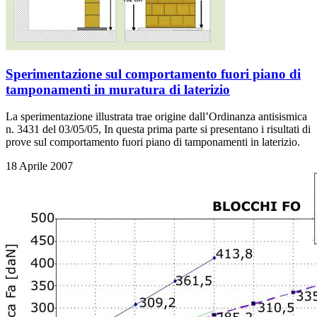
Sperimentazione sul comportamento fuori piano di
tamponamenti in muratura di laterizio
La sperimentazione illustrata trae origine dall’Ordinanza antisismica
n. 3431 del 03/05/05, In questa prima parte si presentano i risultati di
prove sul comportamento fuori piano di tamponamenti in laterizio.
18 Aprile 2007