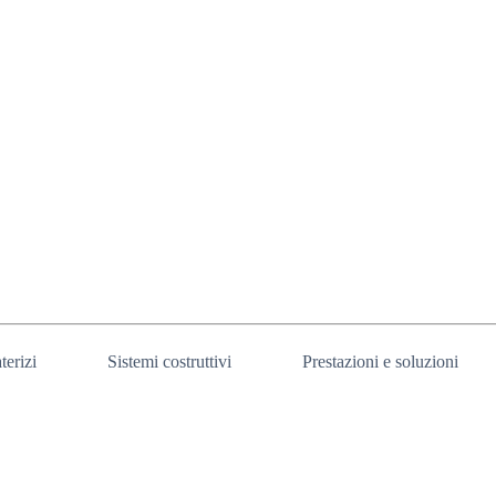
terizi
Sistemi costruttivi
Prestazioni e soluzioni