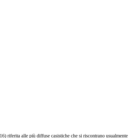
) riferita alle più diffuse casistiche che si riscontrano usualmente