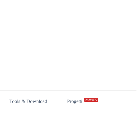
NOVITÀ
Tools & Download
Progetti