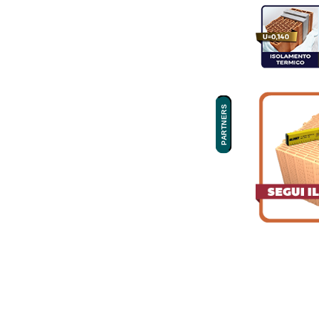
PARTNERS