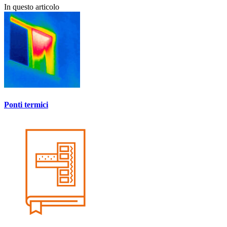
In questo articolo
Ponti termici