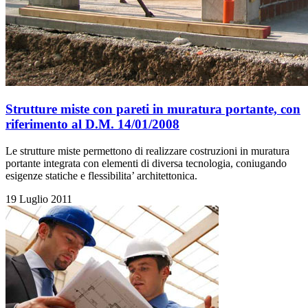
Strutture miste con pareti in muratura portante, con
riferimento al D.M. 14/01/2008
Le strutture miste permettono di realizzare costruzioni in muratura
portante integrata con elementi di diversa tecnologia, coniugando
esigenze statiche e flessibilita’ architettonica.
19 Luglio 2011