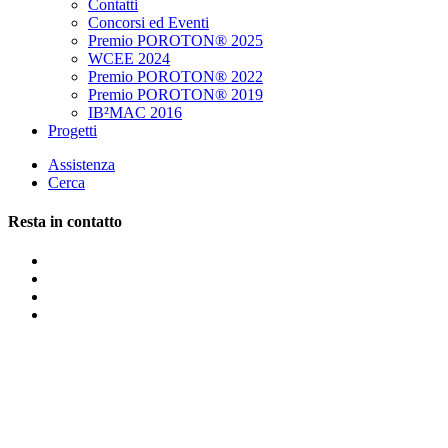
Contatti
Concorsi ed Eventi
Premio POROTON® 2025
WCEE 2024
Premio POROTON® 2022
Premio POROTON® 2019
IB²MAC 2016
Progetti
Assistenza
Cerca
Resta in contatto