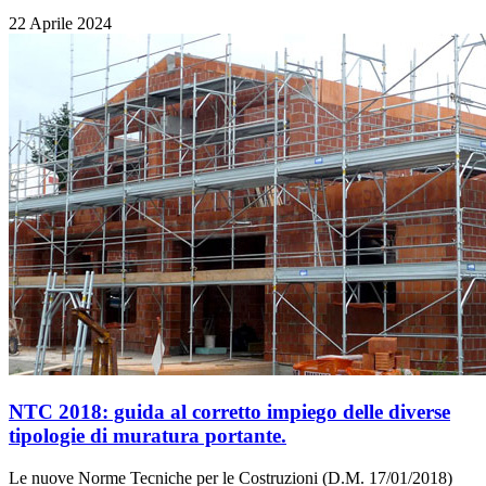
22 Aprile 2024
NTC 2018: guida al corretto impiego delle diverse
tipologie di muratura portante.
Le nuove Norme Tecniche per le Costruzioni (D.M. 17/01/2018)