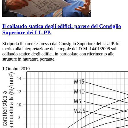
Il collaudo statico degli edifici: parere del Consiglio
Superiore dei LL.PP.
Si riporta il parere espresso dal Consiglio Superiore dei LL.PP. in
merito alla interpretazione delle regole del D.M. 14/01/2008 sul
collaudo statico degli edifici, in particolare con riferimento alle
strutture in muratura portante.
1 Ottobre 2010