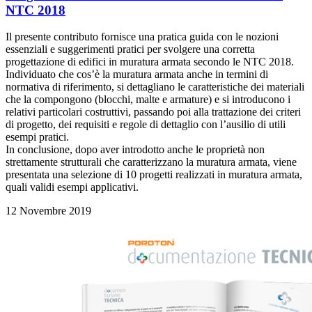
NTC 2018
Il presente contributo fornisce una pratica guida con le nozioni
essenziali e suggerimenti pratici per svolgere una corretta
progettazione di edifici in muratura armata secondo le NTC 2018.
Individuato che cos’è la muratura armata anche in termini di
normativa di riferimento, si dettagliano le caratteristiche dei materiali
che la compongono (blocchi, malte e armature) e si introducono i
relativi particolari costruttivi, passando poi alla trattazione dei criteri
di progetto, dei requisiti e regole di dettaglio con l’ausilio di utili
esempi pratici.
In conclusione, dopo aver introdotto anche le proprietà non
strettamente strutturali che caratterizzano la muratura armata, viene
presentata una selezione di 10 progetti realizzati in muratura armata,
quali validi esempi applicativi.
12 Novembre 2019