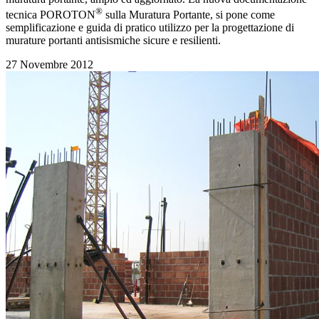
®
tecnica POROTON
sulla Muratura Portante, si pone come
semplificazione e guida di pratico utilizzo per la progettazione di
murature portanti antisismiche sicure e resilienti.
27 Novembre 2012