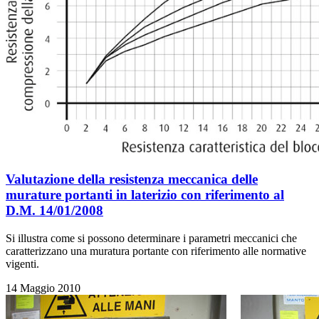
Valutazione della resistenza meccanica delle
murature portanti in laterizio con riferimento al
D.M. 14/01/2008
Si illustra come si possono determinare i parametri meccanici che
caratterizzano una muratura portante con riferimento alle normative
vigenti.
14 Maggio 2010