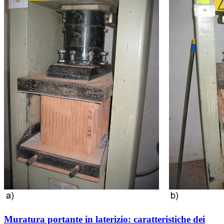
Muratura portante in laterizio: caratteristiche dei