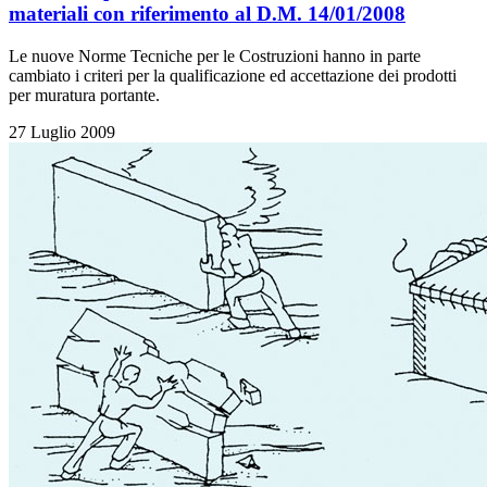
materiali con riferimento al D.M. 14/01/2008
Le nuove Norme Tecniche per le Costruzioni hanno in parte
cambiato i criteri per la qualificazione ed accettazione dei prodotti
per muratura portante.
27 Luglio 2009