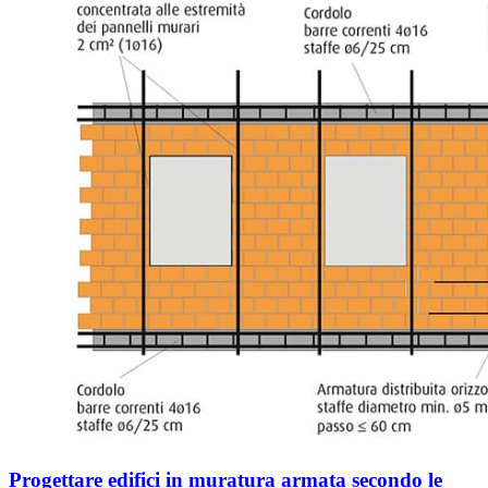
Progettare edifici in muratura armata secondo le