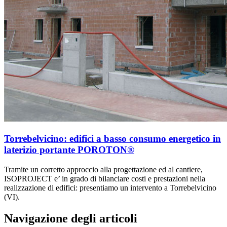
Torrebelvicino: edifici a basso consumo energetico in
laterizio portante POROTON®
Tramite un corretto approccio alla progettazione ed al cantiere,
ISOPROJECT e’ in grado di bilanciare costi e prestazioni nella
realizzazione di edifici: presentiamo un intervento a Torrebelvicino
(VI).
Navigazione degli articoli