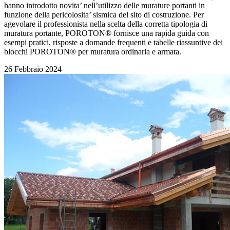
hanno introdotto novita’ nell’utilizzo delle murature portanti in
funzione della pericolosita’ sismica del sito di costruzione. Per
agevolare il professionista nella scelta della corretta tipologia di
muratura portante, POROTON® fornisce una rapida guida con
esempi pratici, risposte a domande frequenti e tabelle riassuntive dei
blocchi POROTON® per muratura ordinaria e armata.
26 Febbraio 2024