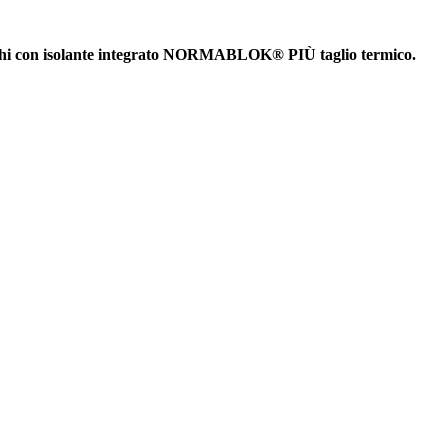
i con isolante integrato NORMABLOK® PIÙ taglio termico.