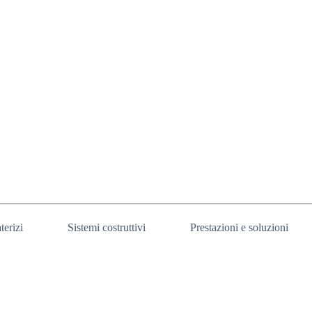
terizi
Sistemi costruttivi
Prestazioni e soluzioni