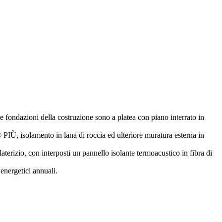
e fondazioni della costruzione sono a platea con piano interrato in
, isolamento in lana di roccia ed ulteriore muratura esterna in
laterizio, con interposti un pannello isolante termoacustico in fibra di
 energetici annuali.