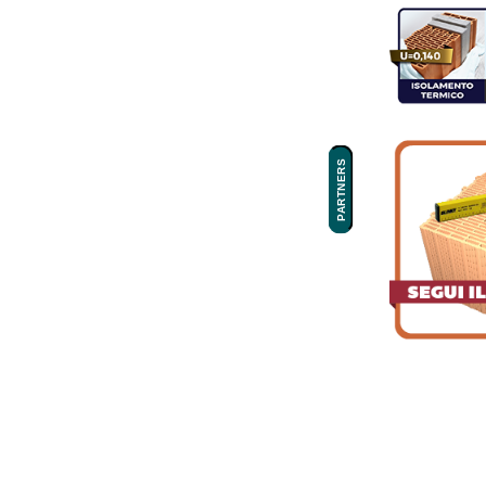
PARTNERS