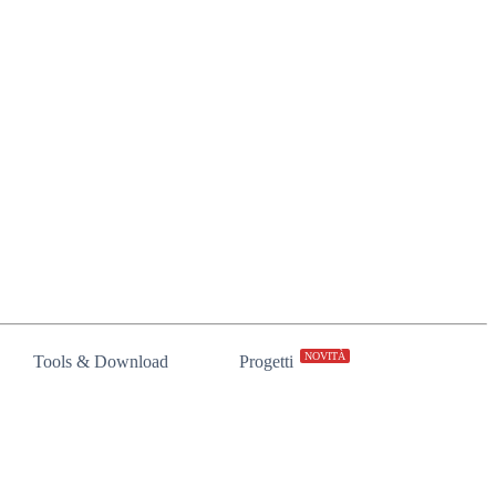
NOVITÀ
Tools & Download
Progetti