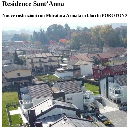
Residence Sant’Anna
Nuove costruzioni con Muratura Armata in blocchi POROTON®