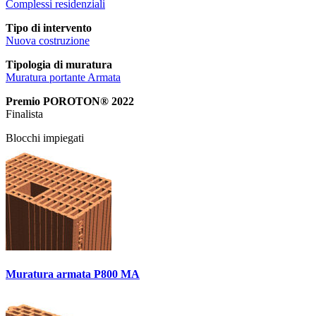
Complessi residenziali
Tipo di intervento
Nuova costruzione
Tipologia di muratura
Muratura portante Armata
Premio POROTON® 2022
Finalista
Blocchi impiegati
Muratura armata P800 MA