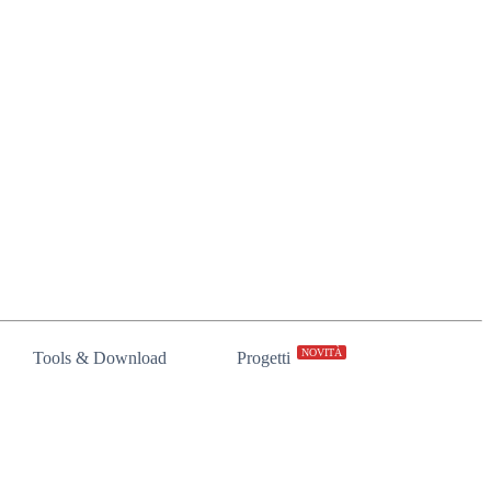
NOVITÀ
Tools & Download
Progetti