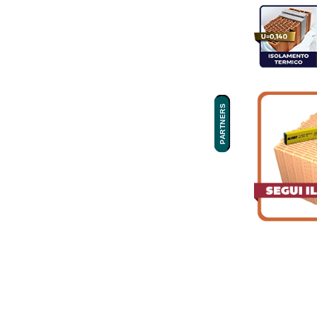
PARTNERS