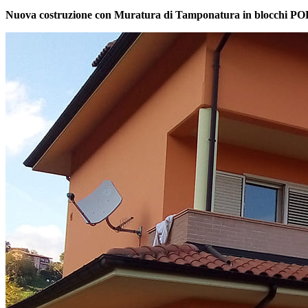
Nuova costruzione con Muratura di Tamponatura in blocchi