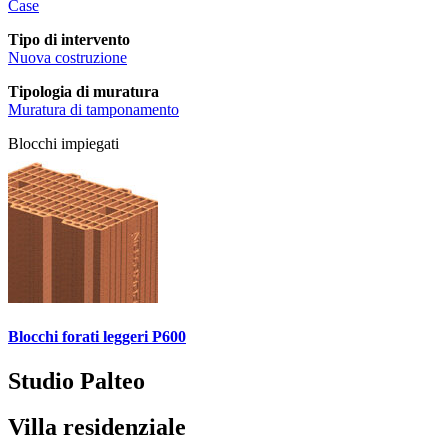
Case
Tipo di intervento
Nuova costruzione
Tipologia di muratura
Muratura di tamponamento
Blocchi impiegati
Blocchi forati leggeri P600
Studio Palteo
Villa residenziale