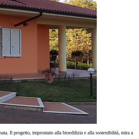
. Il progetto, improntato alla bioedilizia e alla sostenibilità, mira a