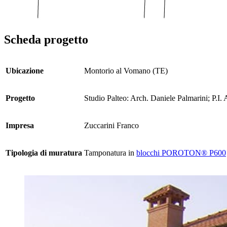
Scheda progetto
Ubicazione
Montorio al Vomano (TE)
Progetto
Studio Palteo: Arch. Daniele Palmarini; P.I. 
Impresa
Zuccarini Franco
Tipologia di muratura
Tamponatura in
blocchi POROTON® P600