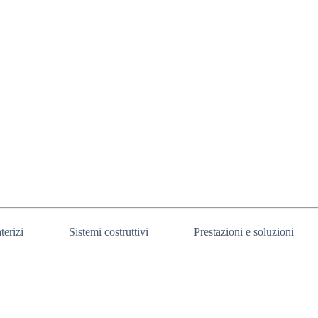
terizi
Sistemi costruttivi
Prestazioni e soluzioni