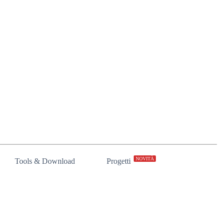
NOVITÀ
Tools & Download
Progetti