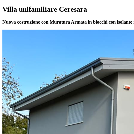
Villa unifamiliare Ceresara
Nuova costruzione con Muratura Armata in blocchi con isol