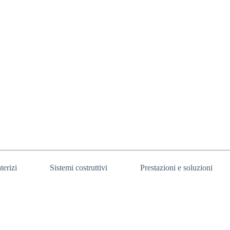
terizi
Sistemi costruttivi
Prestazioni e soluzioni