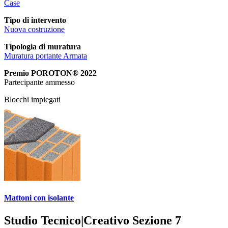
Case
Tipo di intervento
Nuova costruzione
Tipologia di muratura
Muratura portante Armata
Premio POROTON® 2022
Partecipante ammesso
Blocchi impiegati
Mattoni con isolante
Studio Tecnico|Creativo Sezione 7