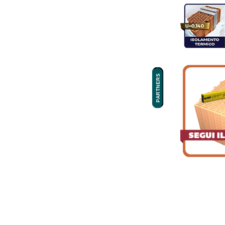
PARTNERS