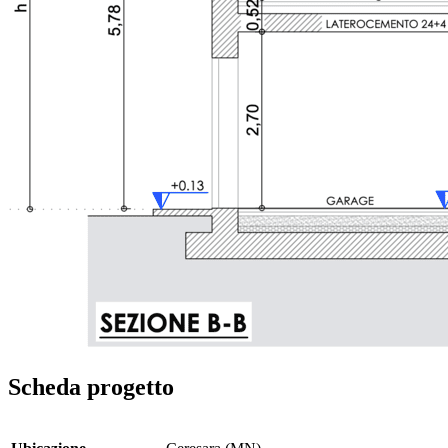
Scheda progetto