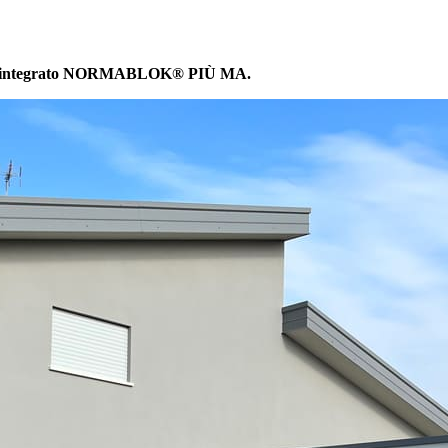
ante integrato NORMABLOK® PIÙ MA.