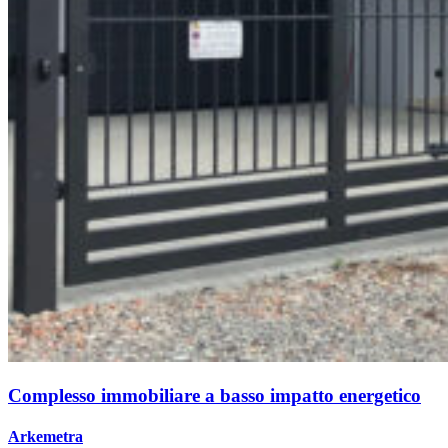
Complesso immobiliare a basso impatto energetico
Arkemetra