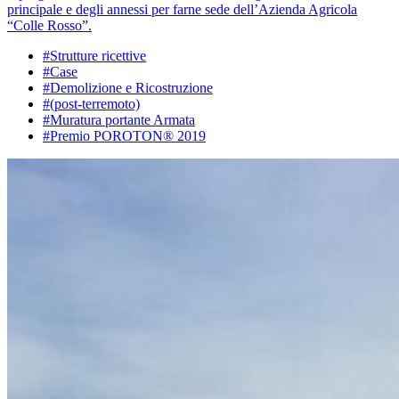
principale e degli annessi per farne sede dell’Azienda Agricola
“Colle Rosso”.
#Strutture ricettive
#Case
#Demolizione e Ricostruzione
#(post-terremoto)
#Muratura portante Armata
#Premio POROTON® 2019