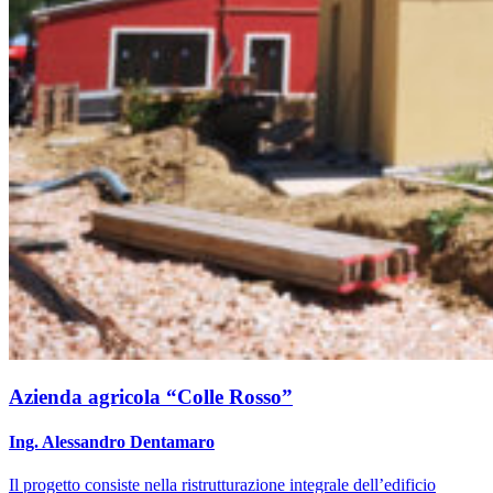
Azienda agricola “Colle Rosso”
Ing. Alessandro Dentamaro
Il progetto consiste nella ristrutturazione integrale dell’edificio