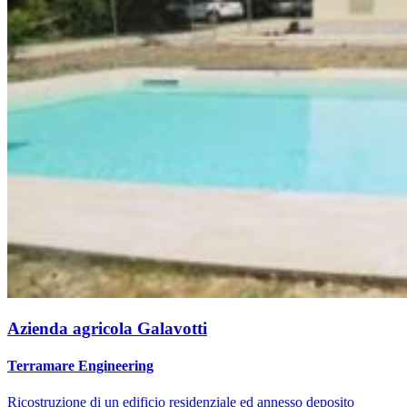
Azienda agricola Galavotti
Terramare Engineering
Ricostruzione di un edificio residenziale ed annesso deposito