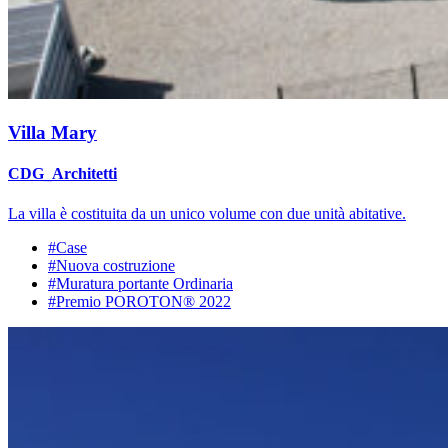
Villa Mary
CDG_Architetti
La villa è costituita da un unico volume con due unità abitative.
#Case
#Nuova costruzione
#Muratura portante Ordinaria
#Premio POROTON® 2022