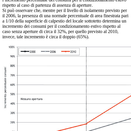
rispetto al caso di partenza di assenza di aperture.
Si può osservare che, mentre per il livello di isolamento previsto per
il 2006, la presenza di una normale percentuale di area finestrata pari
a 1/10 della superficie di calpestio del locale sottotetto determina un
incremento dei consumi per il condizionamento estivo rispetto al
caso senza aperture di circa il 32%, per quello previsto al 2010,
invece, tale incremento è circa il doppio (65%).