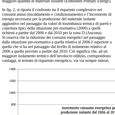
maggiori quantità di materiale isolante (Embodied Primary Energy).
In fig. 2, si riporta il confronto tra il risparmio complessivo nei
consumi annui (riscaldamento e condizionamento) e l’incremento di
energia necessaria per la produzione del materiale isolante
aggiuntivo nel passaggio da valori di trasmittanza termica di pareti e
copertura tipici della situazione pre-normativa (2000) a quelli
richiesti a partire dal 2006 e dal 2010 per la zona D (Ancona).
Si osserva che la riduzione dei consumi energetici nel passaggio
dalla situazione pre-normativa a quella relativa al 2006 è superiore a
quella che si ha nel passaggio dal livello di isolamento relativo al
2006 a quello previsto a partire dal 2010. Ciò significa che, ad un
maggiore isolamento termico dell’involucro edilizio, corrispondono
vantaggi, in termini di risparmio energetico, via via sempre minori.