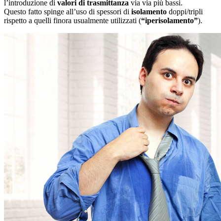
l’introduzione di
valori di trasmittanza
via via più bassi.
Questo fatto spinge all’uso di spessori di
isolamento
doppi/tripli
rispetto a quelli finora usualmente utilizzati (
“iperisolamento”
).