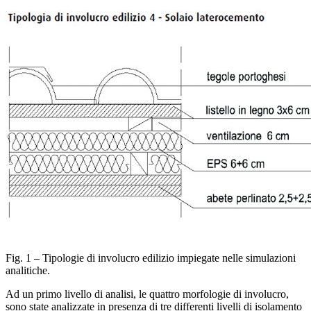
Fig. 1 – Tipologie di involucro edilizio impiegate nelle simulazioni
analitiche.
Ad un primo livello di analisi, le quattro morfologie di involucro,
sono state analizzate in presenza di tre differenti livelli di isolamento