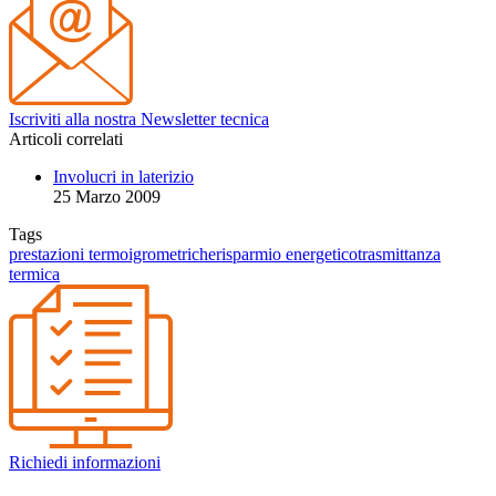
Iscriviti alla nostra Newsletter tecnica
Articoli correlati
Involucri in laterizio
25 Marzo 2009
Tags
prestazioni termoigrometriche
risparmio energetico
trasmittanza
termica
Richiedi informazioni