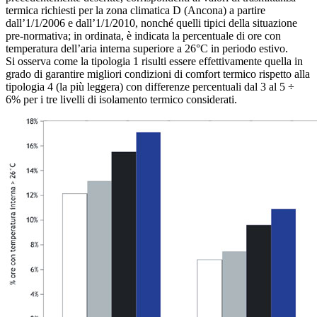
termica richiesti per la zona climatica D (Ancona) a partire
dall’1/1/2006 e dall’1/1/2010, nonché quelli tipici della situazione
pre-normativa; in ordinata, è indicata la percentuale di ore con
temperatura dell’aria interna superiore a 26°C in periodo estivo.
Si osserva come la tipologia 1 risulti essere effettivamente quella in
grado di garantire migliori condizioni di comfort termico rispetto alla
tipologia 4 (la più leggera) con differenze percentuali dal 3 al 5 ÷
6% per i tre livelli di isolamento termico considerati.