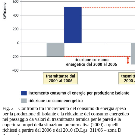
Fig. 2 – Confronto tra l’incremento del consumo di energia speso
per la produzione di isolante e la riduzione del consumo energetico
nel passaggio da valori di trasmittanza termica per le pareti e la
copertura propri della situazione prenormativa (2000) a quelli
richiesti a partire dal 2006 e dal 2010 (D.Lgs. 311/06 – zona D,