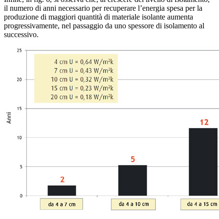
il numero di anni necessario per recuperare l’energia spesa per la
produzione di maggiori quantità di materiale isolante aumenta
progressivamente, nel passaggio da uno spessore di isolamento al
successivo.