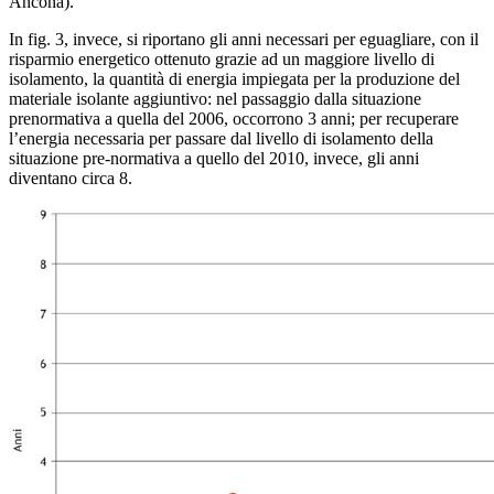
Ancona).
In fig. 3, invece, si riportano gli anni necessari per eguagliare, con il
risparmio energetico ottenuto grazie ad un maggiore livello di
isolamento, la quantità di energia impiegata per la produzione del
materiale isolante aggiuntivo: nel passaggio dalla situazione
prenormativa a quella del 2006, occorrono 3 anni; per recuperare
l’energia necessaria per passare dal livello di isolamento della
situazione pre-normativa a quello del 2010, invece, gli anni
diventano circa 8.