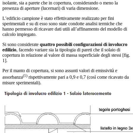
isolante, sia a parete che in copertura, considerando o meno la
presenza di aperture (lucernari) di varia dimensione.
L’edificio campione è stato effettivamente realizzato per fini
sperimentali e su di esso sono state condotte analisi termiche che
hanno permesso di ricavare dati utili all’affinamento del modello di
calcolo impiegato.
Si sono considerate
quattro possibili configurazioni di involucro
edilizio
, facendo variare sia la tipologia di pareti che il solaio di
copertura in relazione al valore di massa superficiale degli stessi [fig.
1].
Per il manto di copertura, si sono assunti valori di emissività e
(1)
assorbanza
rispettivamente pari a 0,9 e 0,7 (così come ricavato da
misure sperimentali).