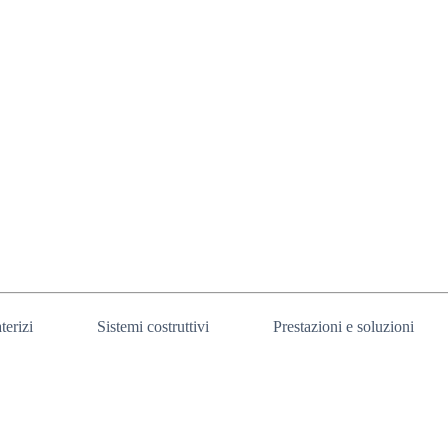
terizi
Sistemi costruttivi
Prestazioni e soluzioni