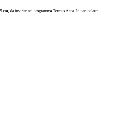
25 cm) da inserire nel programma Termus Acca. In particolare: