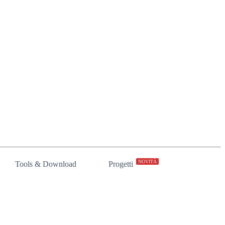
NOVITÀ
Tools & Download
Progetti