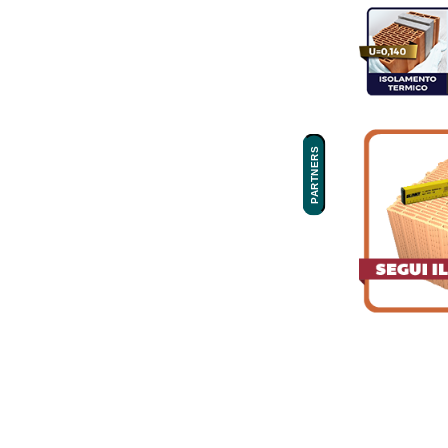
PARTNERS